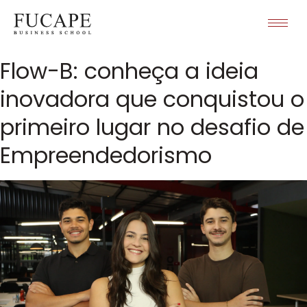
Flow-B: conheça a ideia
inovadora que conquistou o
primeiro lugar no desafio de
Empreendedorismo