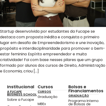
Startup desenvolvida por estudantes da Fucape se
destaca com proposta inédita e conquista o primeiro
lugar em desafio de Empreendedorismo e une inovação,
propósito e interdisciplinaridade para promover o bem-
estar feminino Espírito empreendedor e muita
criatividade! Foi com base nesses pilares que um grupo
formado por alunos dos cursos de Direito, Administração
e Economia, criou […]
Institucional
Cursos
Bolsas e
Financiamentos
A FUCAPE
CURSOS
BUSINESS SCHOOL
GRADUAÇÃO
Graduação
Sobre a Fucape
Programa Interno
MBEx
de Bolsas de