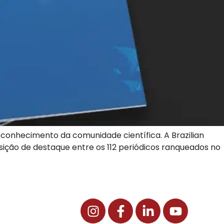
conhecimento da comunidade científica. A Brazilian
ição de destaque entre os 112 periódicos ranqueados no