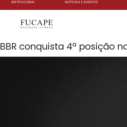
INSTITUCIONAL
NOTÍCIAS E EVENTOS
BBR conquista 4ª posição no