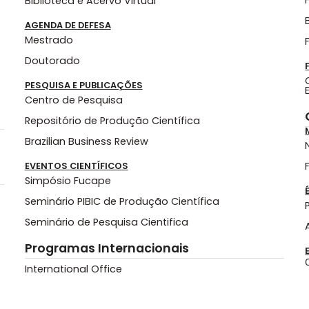
Biblioteca e Acervo Virtual
AGENDA DE DEFESA
Mestrado
Doutorado
PESQUISA E PUBLICAÇÕES
Centro de Pesquisa
Repositório de Produção Científica
Brazilian Business Review
EVENTOS CIENTÍFICOS
Simpósio Fucape
Seminário PIBIC de Produção Científica
Seminário de Pesquisa Cientifica
Programas Internacionais
International Office