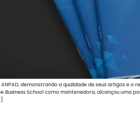
 ANPAD, demonstrando a qualidade de seus artigos e o re
cape Business School como mantenedora, alcançou uma pos
…]