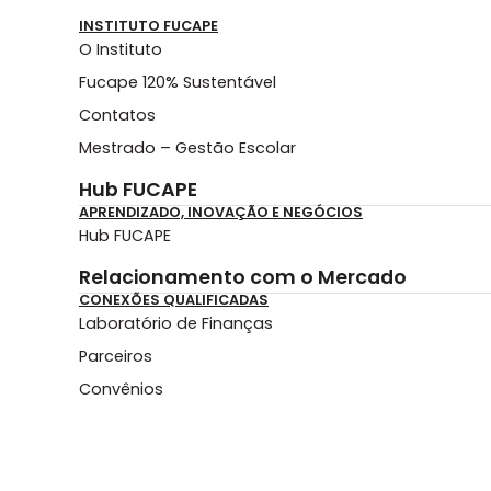
INSTITUTO FUCAPE
O Instituto
Fucape 120% Sustentável
Contatos
Mestrado – Gestão Escolar
Hub FUCAPE
APRENDIZADO, INOVAÇÃO E NEGÓCIOS
Hub FUCAPE
Relacionamento com o Mercado
CONEXÕES QUALIFICADAS
Laboratório de Finanças
Parceiros
Convênios