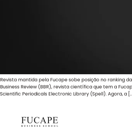
Revista mantida pela Fucape sobe posição no ranking da
Business Review (BBR), revista científica que tem a Fu
Scientific Periodicals Electronic Library (Spell). Agora, a [