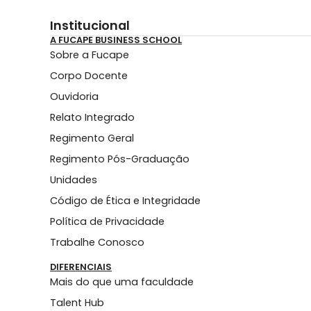
Institucional
A FUCAPE BUSINESS SCHOOL
Sobre a Fucape
Corpo Docente
Ouvidoria
Relato Integrado
Regimento Geral
Regimento Pós-Graduação
Unidades
Código de Ética e Integridade
Política de Privacidade
Trabalhe Conosco
DIFERENCIAIS
Mais do que uma faculdade
Talent Hub