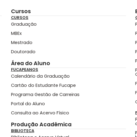
Cursos
CURSOS
Graduação
MBEx
Mestrado
Doutorado
Área do Aluno
FUCAPEANOS
Calendário da Graduação
Cartão do Estudante Fucape
Programa Gestão de Carreiras
Portal do Aluno
Consulta ao Acervo Físico
Produção Acadêmica
BIBLIOTECA