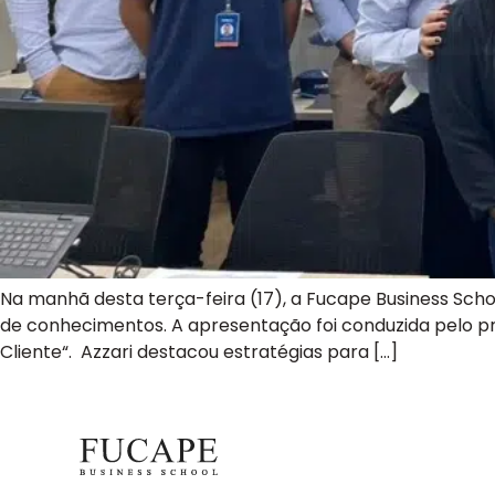
Na manhã desta terça-feira (17), a Fucape Business Schoo
de conhecimentos. A apresentação foi conduzida pelo p
Cliente“. Azzari destacou estratégias para […]