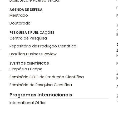
Biblioteca e Acervo Virtual
AGENDA DE DEFESA
Mestrado
Doutorado
PESQUISA E PUBLICAÇÕES
Centro de Pesquisa
Repositório de Produção Científica
Brazilian Business Review
EVENTOS CIENTÍFICOS
Simpósio Fucape
Seminário PIBIC de Produção Científica
Seminário de Pesquisa Cientifica
Programas Internacionais
International Office