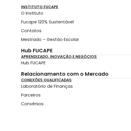
INSTITUTO FUCAPE
O Instituto
Fucape 120% Sustentável
Contatos
Mestrado – Gestão Escolar
Hub FUCAPE
APRENDIZADO, INOVAÇÃO E NEGÓCIOS
Hub FUCAPE
Relacionamento com o Mercado
CONEXÕES QUALIFICADAS
Laboratório de Finanças
Parceiros
Convênios