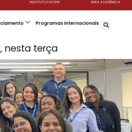
INSTITUTO FUCAPE
ÁREA ACADÊMICA
anciamento
Programas Internacionais
, nesta terça