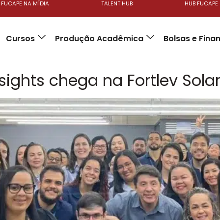
FUCAPE NA MÍDIA
TALENT HUB
HUB FUCAPE
Cursos
Produção Acadêmica
Bolsas e Fin
ights chega na Fortlev Solar