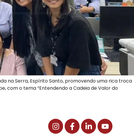
zada na Serra, Espírito Santo, promovendo uma rica troca
ape, com o tema “Entendendo a Cadeia de Valor do