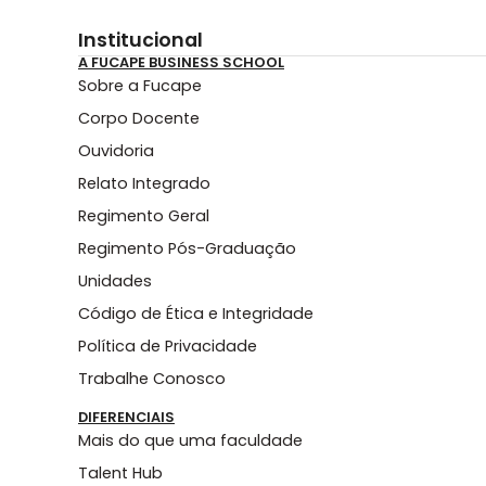
Institucional
A FUCAPE BUSINESS SCHOOL
Sobre a Fucape
Corpo Docente
Ouvidoria
Relato Integrado
Regimento Geral
Regimento Pós-Graduação
Unidades
Código de Ética e Integridade
Política de Privacidade
Trabalhe Conosco
DIFERENCIAIS
Mais do que uma faculdade
Talent Hub