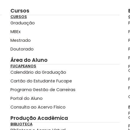
Cursos
CURSOS
Graduação
MBEx
Mestrado
Doutorado
Área do Aluno
FUCAPEANOS
Calendário da Graduação
Cartão do Estudante Fucape
Programa Gestão de Carreiras
Portal do Aluno
Consulta ao Acervo Físico
Produção Acadêmica
BIBLIOTECA