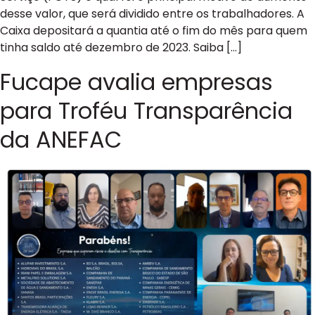
desse valor, que será dividido entre os trabalhadores. A
Caixa depositará a quantia até o fim do mês para quem
tinha saldo até dezembro de 2023. Saiba […]
Fucape avalia empresas
para Troféu Transparência
da ANEFAC