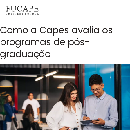
Como a Capes avalia os
programas de pós-
graduação