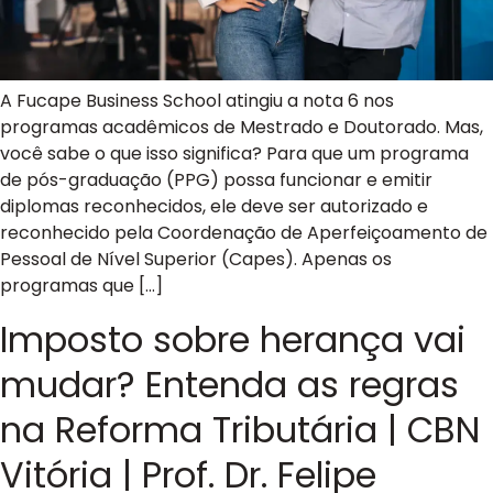
A Fucape Business School atingiu a nota 6 nos
programas acadêmicos de Mestrado e Doutorado. Mas,
você sabe o que isso significa? Para que um programa
de pós-graduação (PPG) possa funcionar e emitir
diplomas reconhecidos, ele deve ser autorizado e
reconhecido pela Coordenação de Aperfeiçoamento de
Pessoal de Nível Superior (Capes). Apenas os
programas que […]
Imposto sobre herança vai
mudar? Entenda as regras
na Reforma Tributária | CBN
Vitória | Prof. Dr. Felipe