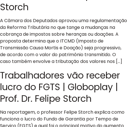
Storch
A Câmara dos Deputados aprovou uma regulamentação
da Reforma Tributária no que tange a mudanças na
cobrança de impostos sobre heranças ou doações. A
proposta determina que o ITCMD (Imposto de
Transmissão Causa Mortis e Doação) seja progressivo,
de acordo com o valor do patrimônio transmitido. O
caso também envolve a tributação dos valores nos […]
Trabalhadores vão receber
lucro do FGTS | Globoplay |
Prof. Dr. Felipe Storch
Na reportagem, o professor Felipe Storch explica como
funciona o lucro do Fundo de Garantia por Tempo de
Serviço (FGTS) e qual foi o principal motivo do aumento