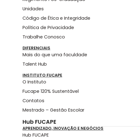
Unidades
Código de Ética e Integridade
Política de Privacidade
Trabalhe Conosco
DIFERENCIAIS
Mais do que uma faculdade
Talent Hub
INSTITUTO FUCAPE
O Instituto
Fucape 120% Sustentável
Contatos
Mestrado – Gestão Escolar
Hub FUCAPE
APRENDIZADO, INOVAÇÃO E NEGÓCIOS
Hub FUCAPE