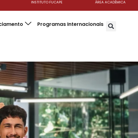
INSTITUTO FUCAPE
ÁREA ACADÊMICA
nciamento
Programas Internacionais