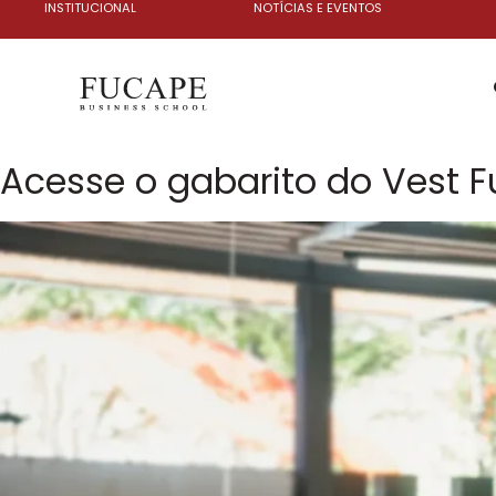
INSTITUCIONAL
NOTÍCIAS E EVENTOS
Acesse o gabarito do Vest 