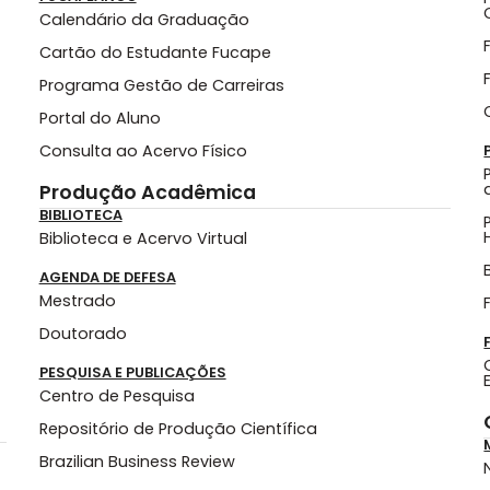
Calendário da Graduação
Cartão do Estudante Fucape
Programa Gestão de Carreiras
Portal do Aluno
Consulta ao Acervo Físico
Produção Acadêmica
BIBLIOTECA
Biblioteca e Acervo Virtual
AGENDA DE DEFESA
Mestrado
Doutorado
PESQUISA E PUBLICAÇÕES
Centro de Pesquisa
Repositório de Produção Científica
Brazilian Business Review