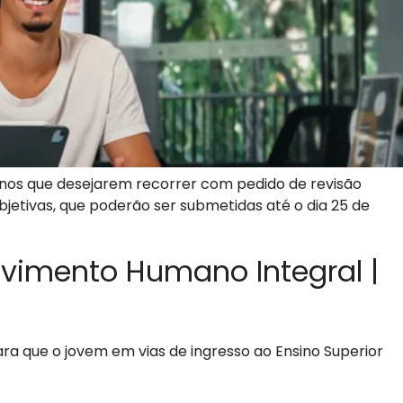
lunos que desejarem recorrer com pedido de revisão
jetivas, que poderão ser submetidas até o dia 25 de
olvimento Humano Integral |
ra que o jovem em vias de ingresso ao Ensino Superior