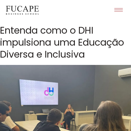
Entenda como o DHI
impulsiona uma Educação
Diversa e Inclusiva