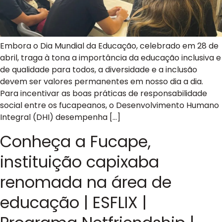
Embora o Dia Mundial da Educação, celebrado em 28 de
abril, traga à tona a importância da educação inclusiva e
de qualidade para todos, a diversidade e a inclusão
devem ser valores permanentes em nosso dia a dia.
Para incentivar as boas práticas de responsabilidade
social entre os fucapeanos, o Desenvolvimento Humano
Integral (DHI) desempenha […]
Conheça a Fucape,
instituição capixaba
renomada na área de
educação | ESFLIX |