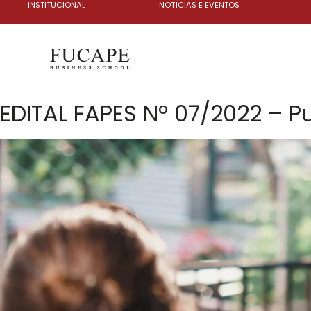
INSTITUCIONAL
NOTÍCIAS E EVENTOS
EDITAL FAPES Nº 07/2022 – P