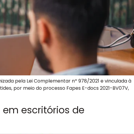
anizada pela Lei Complementar nº 978/2021 e vinculada à
ctides, por meio do processo Fapes E-docs 2021-BV07V,
em escritórios de