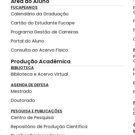
Área do Aluno
FUCAPEANOS
Calendário da Graduação
Cartão do Estudante Fucape
Programa Gestão de Carreiras
Portal do Aluno
Consulta ao Acervo Físico
Produção Acadêmica
BIBLIOTECA
Biblioteca e Acervo Virtual
AGENDA DE DEFESA
Mestrado
Doutorado
PESQUISA E PUBLICAÇÕES
Centro de Pesquisa
Repositório de Produção Científica