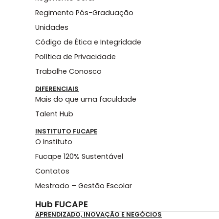
Regimento Pós-Graduação
Unidades
Código de Ética e Integridade
Política de Privacidade
Trabalhe Conosco
DIFERENCIAIS
Mais do que uma faculdade
Talent Hub
INSTITUTO FUCAPE
O Instituto
Fucape 120% Sustentável
Contatos
Mestrado – Gestão Escolar
Hub FUCAPE
APRENDIZADO, INOVAÇÃO E NEGÓCIOS