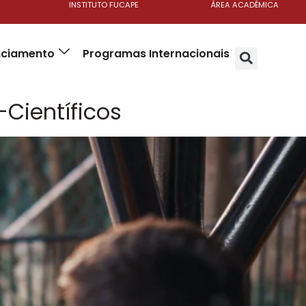
INSTITUTO FUCAPE
ÁREA ACADÊMICA
anciamento
Programas Internacionais
-Científicos