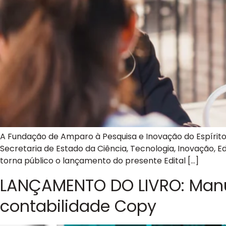
A Fundação de Amparo à Pesquisa e Inovação do Espírito 
Secretaria de Estado da Ciência, Tecnologia, Inovação,
torna público o lançamento do presente Edital […]
LANÇAMENTO DO LIVRO: Manua
contabilidade Copy