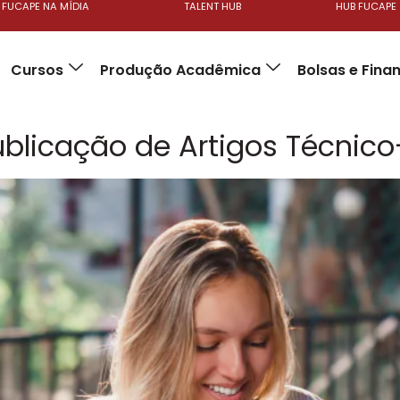
FUCAPE NA MÍDIA
TALENT HUB
HUB FUCAPE
Cursos
Produção Acadêmica
Bolsas e Fin
ublicação de Artigos Técnico