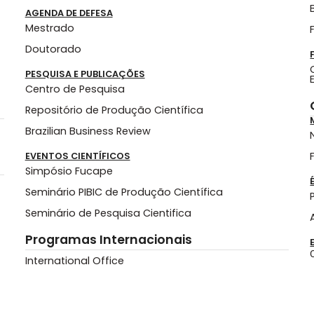
AGENDA DE DEFESA
Mestrado
Doutorado
PESQUISA E PUBLICAÇÕES
Centro de Pesquisa
Repositório de Produção Científica
Brazilian Business Review
EVENTOS CIENTÍFICOS
Simpósio Fucape
Seminário PIBIC de Produção Científica
Seminário de Pesquisa Cientifica
Programas Internacionais
International Office