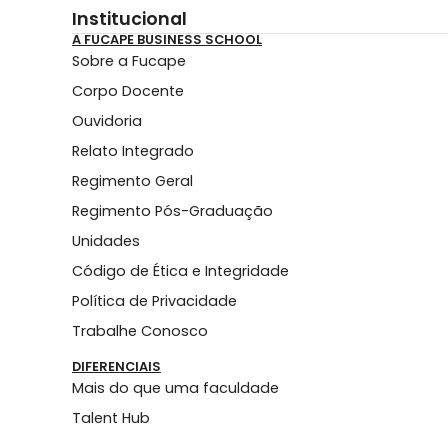
Institucional
A FUCAPE BUSINESS SCHOOL
Sobre a Fucape
Corpo Docente
Ouvidoria
Relato Integrado
Regimento Geral
Regimento Pós-Graduação
Unidades
Código de Ética e Integridade
Política de Privacidade
Trabalhe Conosco
DIFERENCIAIS
Mais do que uma faculdade
Talent Hub