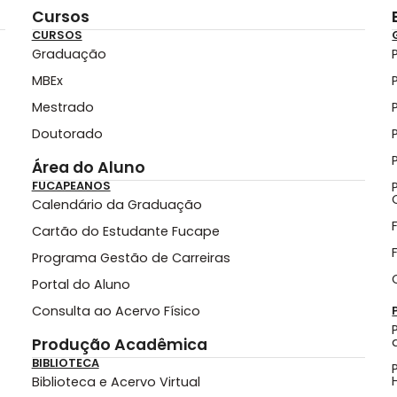
Cursos
CURSOS
Graduação
MBEx
Mestrado
Doutorado
Área do Aluno
FUCAPEANOS
Calendário da Graduação
Cartão do Estudante Fucape
Programa Gestão de Carreiras
Portal do Aluno
Consulta ao Acervo Físico
Produção Acadêmica
BIBLIOTECA
Biblioteca e Acervo Virtual