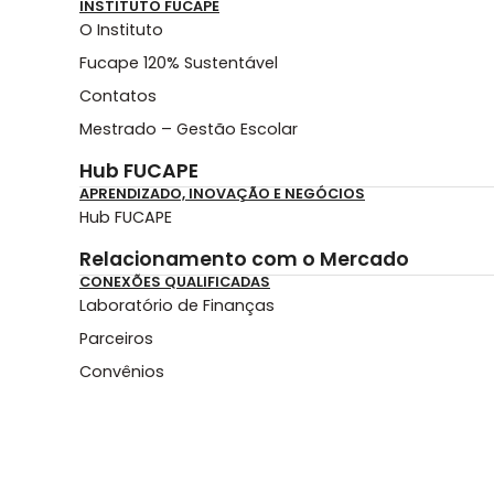
INSTITUTO FUCAPE
O Instituto
Fucape 120% Sustentável
Contatos
Mestrado – Gestão Escolar
Hub FUCAPE
APRENDIZADO, INOVAÇÃO E NEGÓCIOS
Hub FUCAPE
Relacionamento com o Mercado
CONEXÕES QUALIFICADAS
Laboratório de Finanças
Parceiros
Convênios