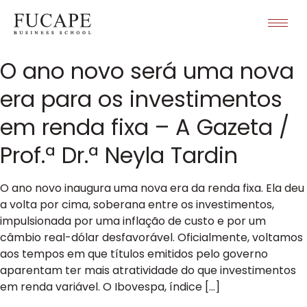
O ano novo será uma nova
era para os investimentos
em renda fixa – A Gazeta /
Prof.ª Dr.ª Neyla Tardin
O ano novo inaugura uma nova era da renda fixa. Ela deu
a volta por cima, soberana entre os investimentos,
impulsionada por uma inflação de custo e por um
câmbio real-dólar desfavorável. Oficialmente, voltamos
aos tempos em que títulos emitidos pelo governo
aparentam ter mais atratividade do que investimentos
em renda variável. O Ibovespa, índice […]