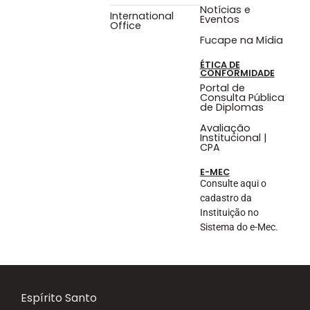
Notícias e
International
Eventos
Office
Fucape na Mídia
ÉTICA DE
CONFORMIDADE
Portal de
Consulta Pública
de Diplomas
Avaliação
Institucional |
CPA
E-MEC
Consulte aqui o
cadastro da
Instituição no
Sistema do e-Mec.
Espírito Santo