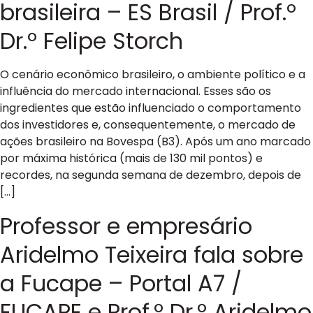
brasileira – ES Brasil / Prof.º
Dr.º Felipe Storch
O cenário econômico brasileiro, o ambiente político e a
influência do mercado internacional. Esses são os
ingredientes que estão influenciado o comportamento
dos investidores e, consequentemente, o mercado de
ações brasileiro na Bovespa (B3). Após um ano marcado
por máxima histórica (mais de 130 mil pontos) e
recordes, na segunda semana de dezembro, depois de
[…]
Professor e empresário
Aridelmo Teixeira fala sobre
a Fucape – Portal A7 /
FUCAPE e Prof.º Dr.º Aridelmo