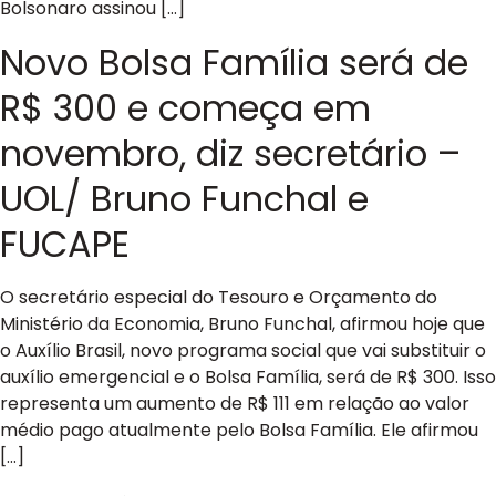
Bolsonaro assinou […]
Novo Bolsa Família será de
R$ 300 e começa em
novembro, diz secretário –
UOL/ Bruno Funchal e
FUCAPE
O secretário especial do Tesouro e Orçamento do
Ministério da Economia, Bruno Funchal, afirmou hoje que
o Auxílio Brasil, novo programa social que vai substituir o
auxílio emergencial e o Bolsa Família, será de R$ 300. Isso
representa um aumento de R$ 111 em relação ao valor
médio pago atualmente pelo Bolsa Família. Ele afirmou
[…]