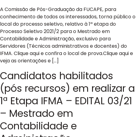
A Comissão de Pós-Graduação da FUCAPE, para
conhecimento de todos os interessados, torna público o
local do processo seletivo, relativo à 1ª etapa do
Processo Seletivo 2021/2 para o Mestrado em
Contabilidade e Administração, exclusivo para
Servidores (Técnicos administrativos e docentes) do
IFMA. Clique aqui e confira o local de prova.Clique aqui e
veja as orientações e […]
Candidatos habilitados
(pós recursos) em realizar a
1ª Etapa IFMA – EDITAL 03/21
– Mestrado em
Contabilidade e