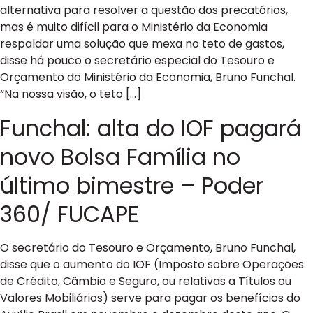
alternativa para resolver a questão dos precatórios,
mas é muito difícil para o Ministério da Economia
respaldar uma solução que mexa no teto de gastos,
disse há pouco o secretário especial do Tesouro e
Orçamento do Ministério da Economia, Bruno Funchal.
“Na nossa visão, o teto […]
Funchal: alta do IOF pagará
novo Bolsa Família no
último bimestre – Poder
360/ FUCAPE
O secretário do Tesouro e Orçamento, Bruno Funchal,
disse que o aumento do IOF (Imposto sobre Operações
de Crédito, Câmbio e Seguro, ou relativas a Títulos ou
Valores Mobiliários) serve para pagar os benefícios do