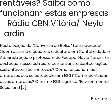
rentáveis? Saiba como
funcionam estas empresas
– Rádio CBN Vitória/ Neyla
Tardin
Nesta edição do “Conversa de Bolso” tem novidade!
Quem assume o quadro é a doutora em Contabilidade e
Administração e professora da Fucape, Neyla Tardin. Em
destaque, nessa estreia, a comentarista explica: ações
sustentáveis são rentáveis? Como funcionam as
empresas que se autodeclaram ESG? Como identificar
essas empresas? O termo ESG significa “Environmental,
Social and […]
Próximo
→