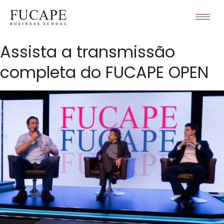
Assista a transmissão
completa do FUCAPE OPEN