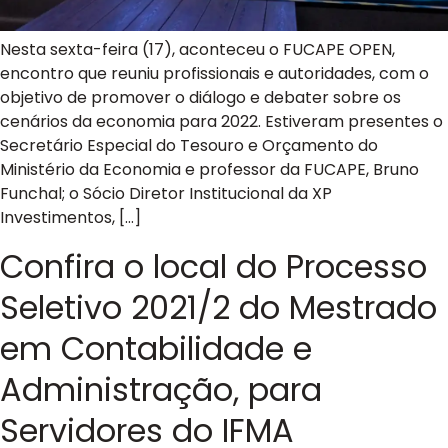
Nesta sexta-feira (17), aconteceu o FUCAPE OPEN,
encontro que reuniu profissionais e autoridades, com o
objetivo de promover o diálogo e debater sobre os
cenários da economia para 2022. Estiveram presentes o
Secretário Especial do Tesouro e Orçamento do
Ministério da Economia e professor da FUCAPE, Bruno
Funchal; o Sócio Diretor Institucional da XP
Investimentos, […]
Confira o local do Processo
Seletivo 2021/2 do Mestrado
em Contabilidade e
Administração, para
Servidores do IFMA