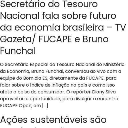
Secretário do Tesouro
Nacional fala sobre futuro
da economia brasileira – TV
Gazeta/ FUCAPE e Bruno
Funchal
O Secretário Especial do Tesouro Nacional do Ministério
da Economia, Bruno Funchal, conversou ao vivo com a
equipe do Bom dia ES, diretamente da FUCAPE, para
falar sobre o índice de inflação no país e como isso
afeta o bolso do consumidor. O repórter Diony Silva
aproveitou a oportunidade, para divulgar o encontro
FUCAPE Open, em […]
Ações sustentáveis são