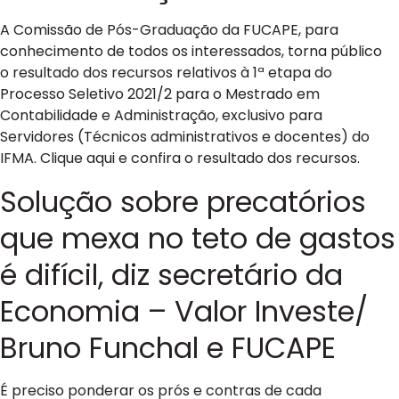
A Comissão de Pós-Graduação da FUCAPE, para
conhecimento de todos os interessados, torna público
o resultado dos recursos relativos à 1ª etapa do
Processo Seletivo 2021/2 para o Mestrado em
Contabilidade e Administração, exclusivo para
Servidores (Técnicos administrativos e docentes) do
IFMA. Clique aqui e confira o resultado dos recursos.
Solução sobre precatórios
que mexa no teto de gastos
é difícil, diz secretário da
Economia – Valor Investe/
Bruno Funchal e FUCAPE
É preciso ponderar os prós e contras de cada