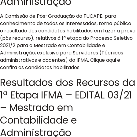
Administração
A Comissão de Pós-Graduação da FUCAPE, para
conhecimento de todos os interessados, torna público
o resultado dos candidatos habilitados em fazer a prova
(pós recurso), relativos à 1ª etapa do Processo Seletivo
2021/2 para o Mestrado em Contabilidade e
Administração, exclusivo para Servidores (Técnicos
administrativos e docentes) do IFMA. Clique aqui e
confira os candidatos habilitados.
Resultados dos Recursos da
1ª Etapa IFMA – EDITAL 03/21
– Mestrado em
Contabilidade e
Administração