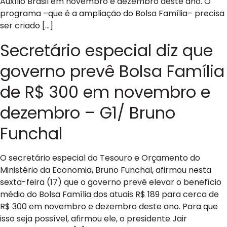
Auxílio Brasil em novembro e dezembro deste ano. O
programa –que é a ampliação do Bolsa Família– precisa
ser criado […]
Secretário especial diz que
governo prevê Bolsa Família
de R$ 300 em novembro e
dezembro – G1/ Bruno
Funchal
O secretário especial do Tesouro e Orçamento do
Ministério da Economia, Bruno Funchal, afirmou nesta
sexta-feira (17) que o governo prevê elevar o benefício
médio do Bolsa Família dos atuais R$ 189 para cerca de
R$ 300 em novembro e dezembro deste ano. Para que
isso seja possível, afirmou ele, o presidente Jair