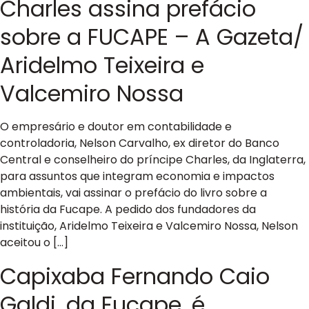
Charles assina prefácio
sobre a FUCAPE – A Gazeta/
Aridelmo Teixeira e
Valcemiro Nossa
O empresário e doutor em contabilidade e
controladoria, Nelson Carvalho, ex diretor do Banco
Central e conselheiro do príncipe Charles, da Inglaterra,
para assuntos que integram economia e impactos
ambientais, vai assinar o prefácio do livro sobre a
história da Fucape. A pedido dos fundadores da
instituição, Aridelmo Teixeira e Valcemiro Nossa, Nelson
aceitou o […]
Capixaba Fernando Caio
Galdi, da Fucape, é