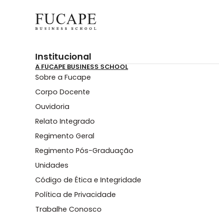
Institucional
A FUCAPE BUSINESS SCHOOL
Sobre a Fucape
Corpo Docente
Ouvidoria
Relato Integrado
Regimento Geral
Regimento Pós-Graduação
Unidades
Código de Ética e Integridade
Política de Privacidade
Trabalhe Conosco