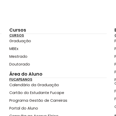
Cursos
CURSOS
Graduação
MBEx
Mestrado
Doutorado
Área do Aluno
FUCAPEANOS
Calendário da Graduação
Cartão do Estudante Fucape
Programa Gestão de Carreiras
Portal do Aluno