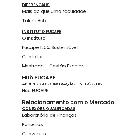
DIFERENCIAIS
Mais do que uma faculdade
Talent Hub
INSTITUTO FUCAPE
O Instituto
Fucape 120% Sustentável
Contatos
Mestrado – Gestão Escolar
Hub FUCAPE
APRENDIZADO, INOVAÇÃO E NEGÓCIOS
Hub FUCAPE
Relacionamento com o Mercado
CONEXÕES QUALIFICADAS
Laboratório de Finanças
Parceiros
Convênios