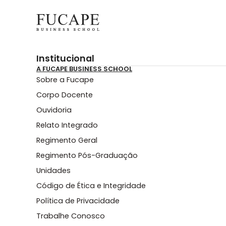
Institucional
A FUCAPE BUSINESS SCHOOL
Sobre a Fucape
Corpo Docente
Ouvidoria
Relato Integrado
Regimento Geral
Regimento Pós-Graduação
Unidades
Código de Ética e Integridade
Política de Privacidade
Trabalhe Conosco