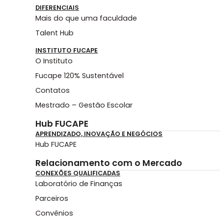
DIFERENCIAIS
Mais do que uma faculdade
Talent Hub
INSTITUTO FUCAPE
O Instituto
Fucape 120% Sustentável
Contatos
Mestrado – Gestão Escolar
Hub FUCAPE
APRENDIZADO, INOVAÇÃO E NEGÓCIOS
Hub FUCAPE
Relacionamento com o Mercado
CONEXÕES QUALIFICADAS
Laboratório de Finanças
Parceiros
Convênios