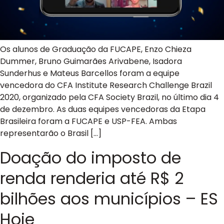
Os alunos de Graduação da FUCAPE, Enzo Chieza
Dummer, Bruno Guimarães Arivabene, Isadora
Sunderhus e Mateus Barcellos foram a equipe
vencedora do CFA Institute Research Challenge Brazil
2020, organizado pela CFA Society Brazil, no último dia 4
de dezembro. As duas equipes vencedoras da Etapa
Brasileira foram a FUCAPE e USP-FEA. Ambas
representarão o Brasil […]
Doação do imposto de
renda renderia até R$ 2
bilhões aos municípios – ES
Hoje