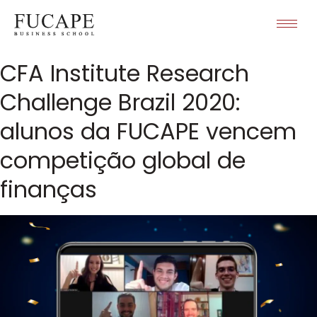
CFA Institute Research
Challenge Brazil 2020:
alunos da FUCAPE vencem
competição global de
finanças