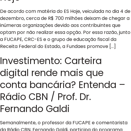
De acordo com matéria do ES Hoje, veiculada no dia 4 de
dezembro, cerca de R$ 700 milhões deixam de chegar a
inúmeras organizações devido aos contribuintes que
optam por não realizar essa opção. Por essa razão, junto
a FUCAPE, CRC-ES e o grupo de educação fiscal da
Receita Federal do Estado, a Fundaes promove […]
Investimento: Carteira
digital rende mais que
conta bancária? Entenda –
Rádio CBN / Prof. Dr.
Fernando Galdi
Semanalmente, o professor da FUCAPE e comentarista
da Rádio CBN, Fernando Galdi, participa do programa