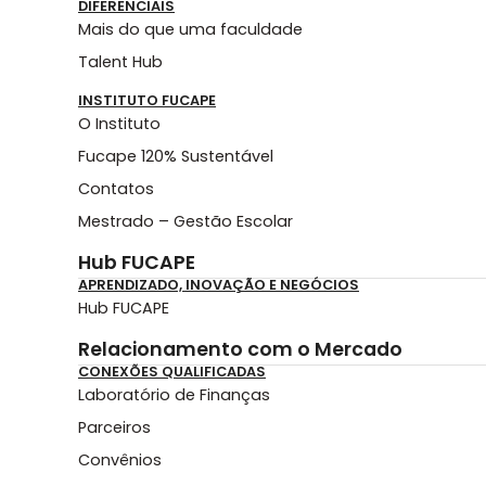
DIFERENCIAIS
Mais do que uma faculdade
Talent Hub
INSTITUTO FUCAPE
O Instituto
Fucape 120% Sustentável
Contatos
Mestrado – Gestão Escolar
Hub FUCAPE
APRENDIZADO, INOVAÇÃO E NEGÓCIOS
Hub FUCAPE
Relacionamento com o Mercado
CONEXÕES QUALIFICADAS
Laboratório de Finanças
Parceiros
Convênios