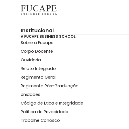
Institucional
A FUCAPE BUSINESS SCHOOL
Sobre a Fucape
Corpo Docente
Ouvidoria
Relato Integrado
Regimento Geral
Regimento Pós-Graduação
Unidades
Código de Ética e Integridade
Política de Privacidade
Trabalhe Conosco