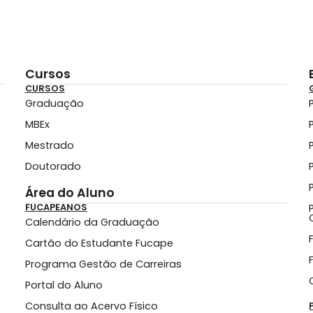
Cursos
CURSOS
Graduação
MBEx
Mestrado
Doutorado
Área do Aluno
FUCAPEANOS
Calendário da Graduação
Cartão do Estudante Fucape
Programa Gestão de Carreiras
Portal do Aluno
Consulta ao Acervo Físico