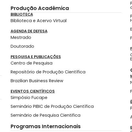
Produção Acadêmica
BIBLIOTECA
Biblioteca e Acervo Virtual
AGENDA DE DEFESA
Mestrado
Doutorado
PESQUISA E PUBLICAÇÕES
Centro de Pesquisa
Repositório de Produção Científica
Brazilian Business Review
EVENTOS CIENTÍFICOS
Simpósio Fucape
Seminário PIBIC de Produção Científica
Seminário de Pesquisa Cientifica
Programas Internacionais