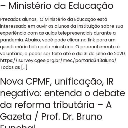
– Ministério da Educação
Prezados alunos, O Ministério da Educação está
interessado em ouvir os alunos da Instituição sobre sua
experiência com as aulas telepresenciais durante a
pandemia. Abaixo, você pode clicar no link para um
questionário feito pelo ministério. O preenchimento é
voluntário, e poder ser feito até o dia 31 de julho de 2020.
https://isurvey.cgee.org.br/mec/portaria343aluno/
Todas as […]
Nova CPMF, unificação, IR
negativo: entenda o debate
da reforma tributária – A
Gazeta / Prof. Dr. Bruno