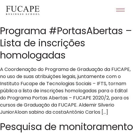
Programa #PortasAbertas –
Lista de inscrições
homologadas
A Coordenação do Programa de Graduação da FUCAPE,
no uso de suas atribuições legais, juntamente com o
Instituto Fucape de Tecnologias Sociais – IFTS, tornam
pública a lista de inscrições homologadas para o Edital
do Programa Portas Abertas – FUCAPE 2020/2, para os
cursos de Graduação da FUCAPE. Aldemir Silverio
JuniorAloan sabino da costaAntônio Carlos […]
Pesquisa de monitoramento