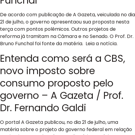
Funchal
De acordo com publicação de A Gazeta, veiculada no dia
21 de julho, o governo apresentaou sua proposta nesta
terça com pontos polêmicos. Outros projetos de
reforma já tramitam na Câmara e no Senado. O Prof. Dr.
Bruno Funchal foi fonte da matéria. Leia a notícia.
Entenda como será a CBS,
novo imposto sobre
consumo proposto pelo
governo – A Gazeta / Prof.
Dr. Fernando Galdi
O portal A Gazeta publicou, no dia 21 de julho, uma
matéria sobre o projeto do governo federal em relação