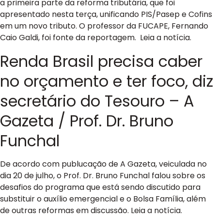
a primeira parte da reforma tributária, que foi
apresentado nesta terça, unificando PIS/Pasep e Cofins
em um novo tributo. O professor da FUCAPE, Fernando
Caio Galdi, foi fonte da reportagem. Leia a notícia.
Renda Brasil precisa caber
no orçamento e ter foco, diz
secretário do Tesouro – A
Gazeta / Prof. Dr. Bruno
Funchal
De acordo com publucação de A Gazeta, veiculada no
dia 20 de julho, o Prof. Dr. Bruno Funchal falou sobre os
desafios do programa que está sendo discutido para
substituir o auxílio emergencial e o Bolsa Família, além
de outras reformas em discussão. Leia a notícia.