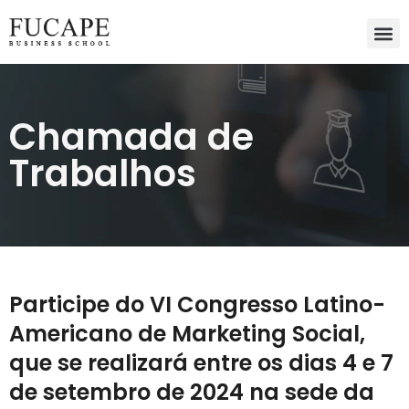
Chamada de
Trabalhos
Participe do VI Congresso Latino-
Americano de Marketing Social,
que se realizará entre os dias 4 e 7
de setembro de 2024 na sede da