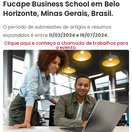
Fucape Business School em Belo
Horizonte, Minas Gerais, Brasil.
O período de submissões de artigos e resumos
expandidos é entre
11/03/2024 e 15/07/2024.
Clique aqui e conheça a chamada de trabalhos para
o evento.