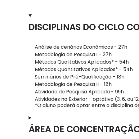
DISCIPLINAS DO CICLO 
Análise de cenários Econômicos - 27h
Metodologia de Pesquisa I - 27h
Métodos Qualitativos Aplicados* - 54h
Métodos Quantitativos Aplicados* - 54h
Seminários de Pré-Qualificação - 18h
Metodologia de Pesquisa II - 18h
Atividade de Pesquisa Aplicada - 99h
Atividades no Exterior - optativo (3, 6, ou
*O aluno poderá optar entre a disciplina 
ÁREA DE CONCENTRAÇÃO: 