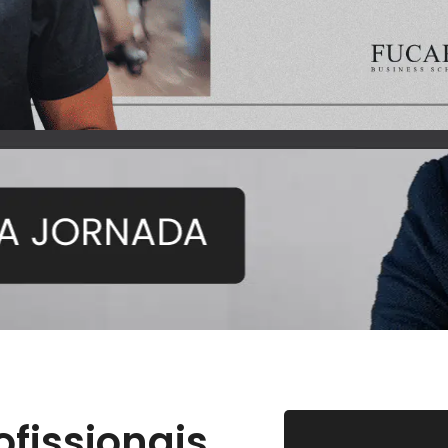
fissionais