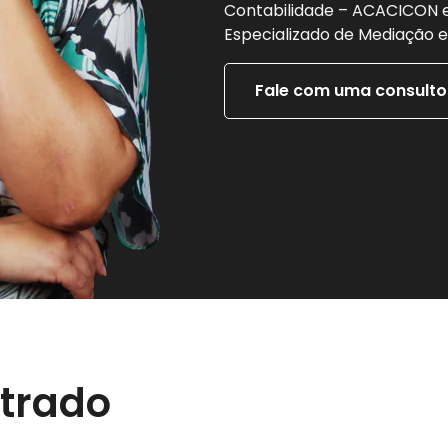
Contabilidade – ACACICON 
Especializado de Mediação e
Fale com uma consulto
strado