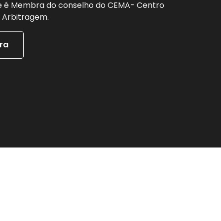
e é Membra do conselho do CEMA- Centro
 Arbitragem.
ra