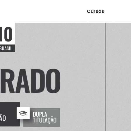
Cursos