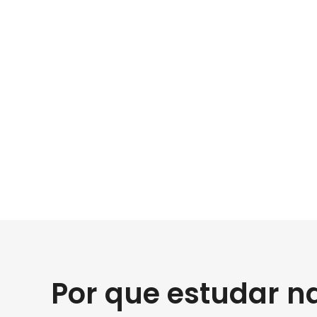
Por que estudar n