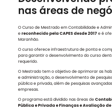
nas áreas de negó
O Curso de Mestrado em Contabilidade e Admini
e
reconhecido pela CAPES desde 2017
e é ofe
Maranhão.
O curso oferece infraestrutura de ponta e com
para garantir o desenvolvimento do curso dent
requerido.
O Mestrado tem o objetivo de aprimorar as habi
e administração, o desenvolvimento de pesqui
pública e privada, além de pesquisas avançadas
empresas.
O programa está dividido nas áreas de
Contabi
Pública e Privada e Finanças e Avaliação d