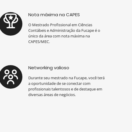
Nota máxima na CAPES
O Mestrado Profissional em Ciências
Contábeis e Administração da Fucape é o
único da área com nota máxima na
CAPES/MEC.
Networking valioso
Durante seu mestrado na Fucape, você terá
a oportunidade de se conectar com
profissionais talentosos e de destaque em
diversas áreas de negócios.