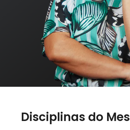
Disciplinas do Me