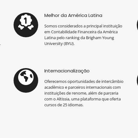
Melhor da América Latina
Somos considerados a principal instituição
em Contabilidade Financeira da América
m
Latina pelo ranking da Brigham Young
.
University (BYU).
Internacionalização
Oferecemos oportunidades de intercâmbio
acadêmico e parceiros internacionais com
instituições de renome, além de parceria
com o Altissia, uma plataforma que oferta
cursos de 25 idiomas.