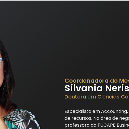
Coordenadora do Me
Silvania Neri
Doutora em Ciências Co
Especialista em Accounting,
de recursos. Na área de neg
professora da FUCAPE Busi