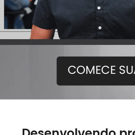
Desenvolvendo pro