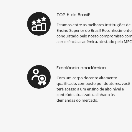
TOP 5 do Brasil!
Estamos entre as melhores Instituições de
Ensino Superior do Brasil! Reconhecimento
conquistado pelo nosso compromisso co
a excelência acadêmica, atestado pelo MEC
Excelência acadêmica
Com um corpo docente altamente
qualificado, composto por doutores, você
terá acesso a um ensino de alto nível e
conteúdo atualizado, alinhado às
demandas do mercado.