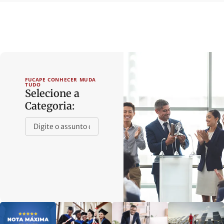
FUCAPE CONHECER MUDA
TUDO
Selecione a
Categoria: