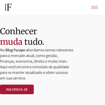
Conhecer
muda
tudo.
No
Blog Fucape
abordamos temas relevantes
para o mercado atual, como gestão,
finanças, economia, direito e muito mais.
Aqui você encontra conteúdo de qualidade
para se manter atualizado e obter sucesso
em sua carreira.
INSCREVA-SE