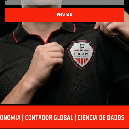
ENVIAR