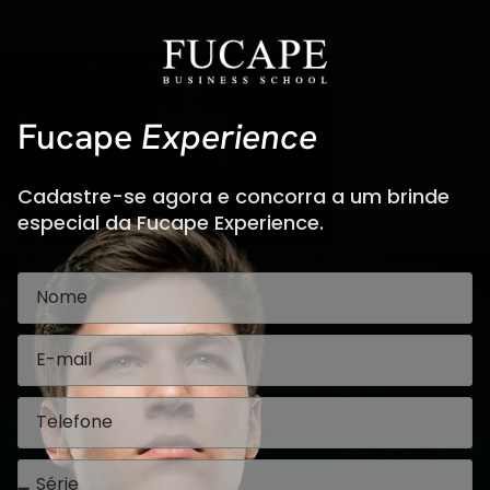
Fucape
Experience
Cadastre-se agora e concorra a um brinde
especial da Fucape Experience.