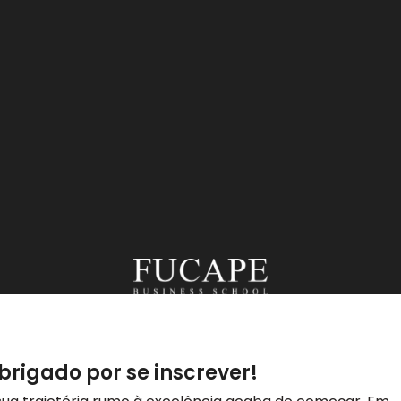
brigado por se inscrever!