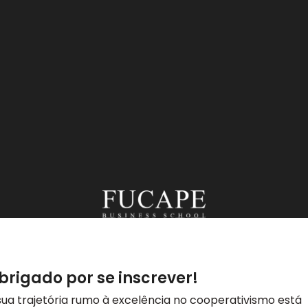
brigado por se inscrever!
sua trajetória rumo à excelência no cooperativismo está